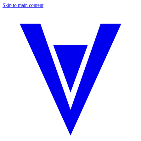
Skip to main content