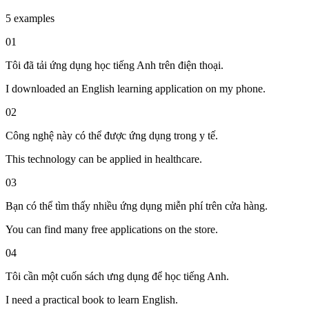
5 examples
01
Tôi đã tải ứng dụng học tiếng Anh trên điện thoại.
I downloaded an English learning application on my phone.
02
Công nghệ này có thể được ứng dụng trong y tế.
This technology can be applied in healthcare.
03
Bạn có thể tìm thấy nhiều ứng dụng miễn phí trên cửa hàng.
You can find many free applications on the store.
04
Tôi cần một cuốn sách ưng dụng để học tiếng Anh.
I need a practical book to learn English.