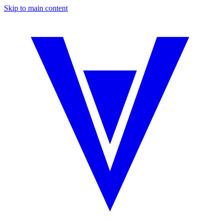
Skip to main content