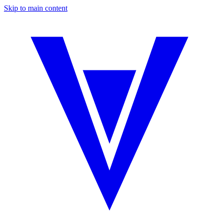
Skip to main content