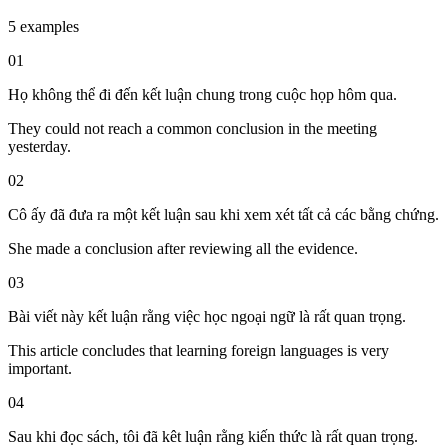
5 examples
01
Họ không thể đi đến kết luận chung trong cuộc họp hôm qua.
They could not reach a common conclusion in the meeting
yesterday.
02
Cô ấy đã đưa ra một kết luận sau khi xem xét tất cả các bằng chứng.
She made a conclusion after reviewing all the evidence.
03
Bài viết này kết luận rằng việc học ngoại ngữ là rất quan trọng.
This article concludes that learning foreign languages is very
important.
04
Sau khi đọc sách, tôi đã kêt luận rằng kiến thức là rất quan trọng.