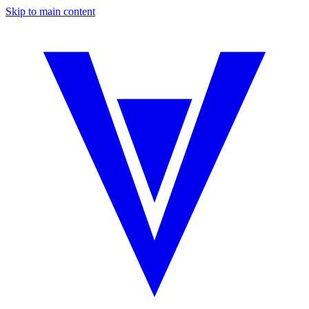
Skip to main content