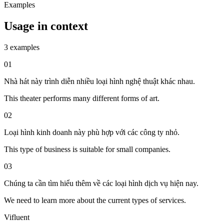
Examples
Usage in context
3 examples
01
Nhà hát này trình diễn nhiều loại hình nghệ thuật khác nhau.
This theater performs many different forms of art.
02
Loại hình kinh doanh này phù hợp với các công ty nhỏ.
This type of business is suitable for small companies.
03
Chúng ta cần tìm hiểu thêm về các loại hình dịch vụ hiện nay.
We need to learn more about the current types of services.
Vifluent