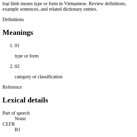
loại hình means type or form in Vietnamese. Review definitions,
example sentences, and related dictionary entries.
Definitions
Meanings
01
type or form
02
category or classification
Reference
Lexical details
Part of speech
Noun
CEFR
B1