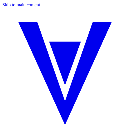
Skip to main content