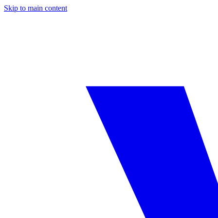
Skip to main content