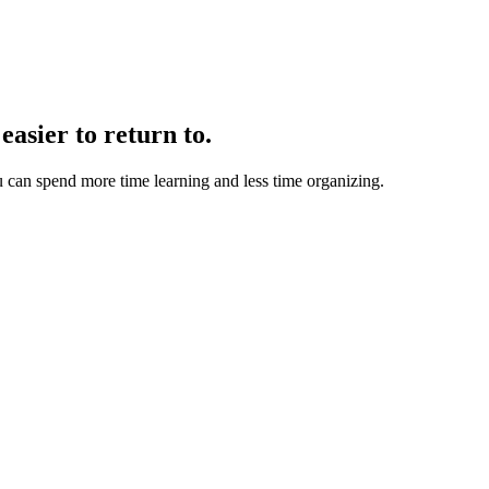
easier to return to.
u can spend more time learning and less time organizing.