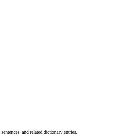
.
sentences, and related dictionary entries.