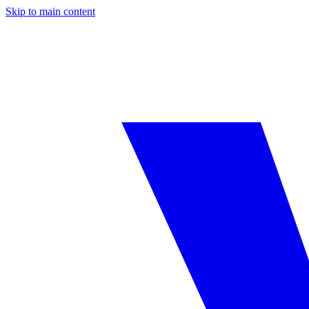
Skip to main content